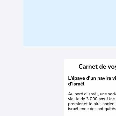
Carnet de v
L’épave d’un navire 
d’Israël
Au nord d’Israël, une soci
vieille de 3 000 ans. Une
premier et le plus ancien
israélienne des antiquités