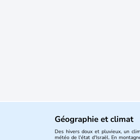
Géographie et climat
Des hivers doux et pluvieux, un cli
météo de l'état d'Israël. En montagne