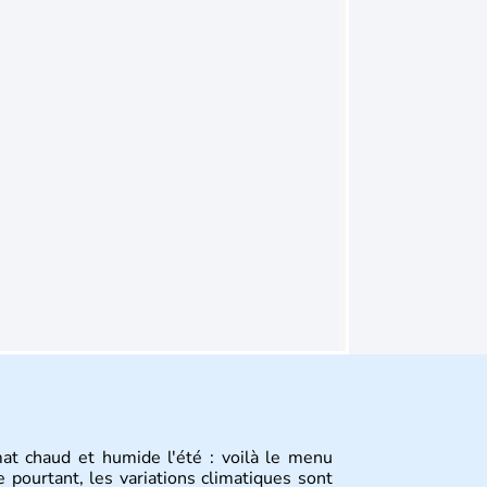
mat chaud et humide l'été : voilà le menu
 pourtant, les variations climatiques sont