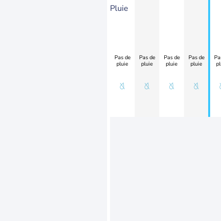
Pluie
Pas de
Pas de
Pas de
Pas de
Pa
pluie
pluie
pluie
pluie
pl