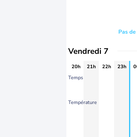
Pas de 
Vendredi 7
20h
21h
22h
23h
0
Temps
Température