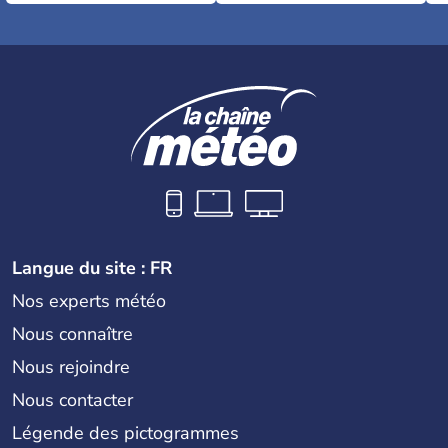
Langue du site : FR
Nos experts météo
Nous connaître
Nous rejoindre
Nous contacter
Légende des pictogrammes