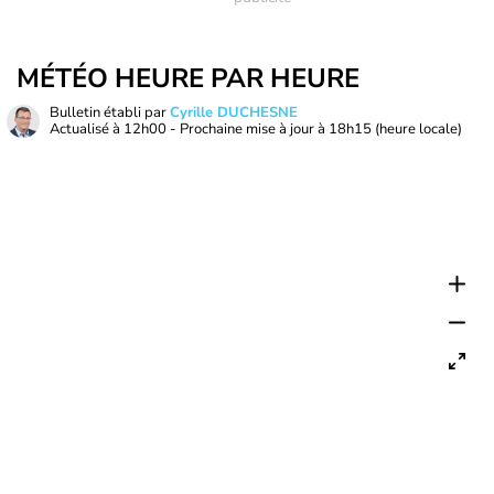
MÉTÉO HEURE PAR HEURE
Bulletin établi par
Cyrille DUCHESNE
Actualisé à
12h00
- Prochaine mise à jour à
18h15
(heure locale)