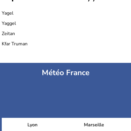
Yagel
Yaggel
Zeitan
Kfar Truman
Météo France
Lyon
Marseille