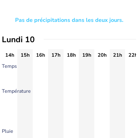
Pas de précipitations dans les deux jours.
Lundi 10
14h
15h
16h
17h
18h
19h
20h
21h
22h
Temps
Température
Pluie