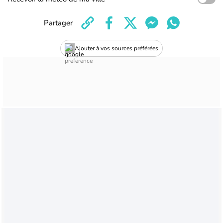
Partager
Ajouter à vos sources préférées