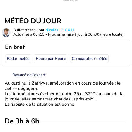
MÉTÉO DU JOUR
Bulletin établi par
Nicolas LE GALL
Actualisé à
00h15
- Prochaine mise à jour à
06h30
(heure locale)
En bref
Radar météo
Heure par Heure
Comparateur météo
Résumé de l’expert
Aujourd'hui à Zafriyya, amélioration en cours de journée : le
ciel se dégagera.
Les températures évolueront entre 25 et 32°C au cours de la
journée, elles seront très chaudes l'après-midi.
La fiabilité de la situation est bonne.
De 3h à 6h