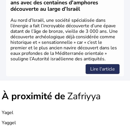
ans avec des centaines d'amphores
découverte au large d’Israël
Au nord d’Israël, une société spécialisée dans
l’énergie a fait l’incroyable découverte d’une épave
datant de l’âge de bronze, vieille de 3 000 ans. Une
découverte archéologique déjà considérée comme
historique et « sensationnelle » car « c’est le
premier et le plus ancien navire découvert dans les
eaux profondes de la Méditerranée orientale »
souligne l’Autorité israélienne des antiquités.
Lire l'article
À proximité de
Zafriyya
Yagel
Yaggel