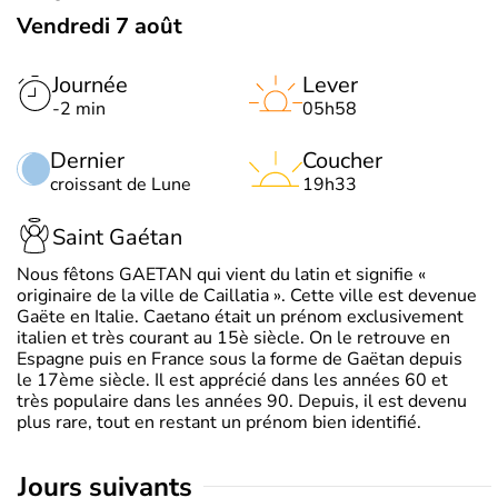
Vendredi 7 août
Journée
Lever
-2 min
05h58
Dernier
Coucher
croissant de Lune
19h33
Saint Gaétan
Nous fêtons GAETAN qui vient du latin et signifie «
originaire de la ville de Caillatia ». Cette ville est devenue
Gaëte en Italie. Caetano était un prénom exclusivement
italien et très courant au 15è siècle. On le retrouve en
Espagne puis en France sous la forme de Gaëtan depuis
le 17ème siècle. Il est apprécié dans les années 60 et
très populaire dans les années 90. Depuis, il est devenu
plus rare, tout en restant un prénom bien identifié.
jours suivants