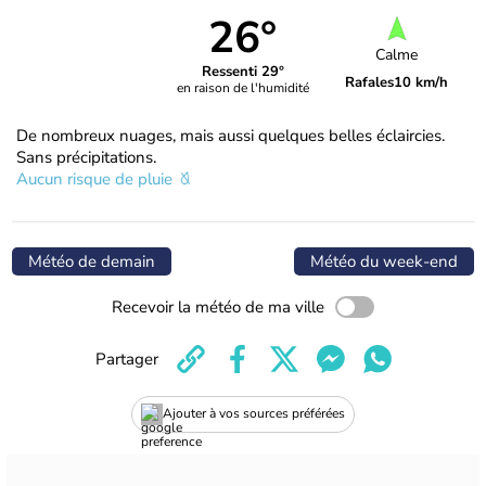
26°
Calme
Ressenti 29°
Rafales
10 km/h
en raison de l'humidité
De nombreux nuages, mais aussi quelques belles éclaircies.
Sans précipitations.
Aucun risque de pluie
Météo de demain
Météo du week-end
Recevoir la météo de ma ville
Partager
Ajouter à vos sources préférées