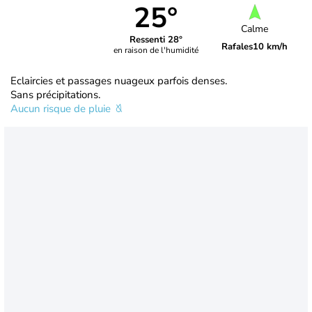
25°
Calme
Ressenti 28°
Rafales
10 km/h
en raison de l'humidité
Eclaircies et passages nuageux parfois denses.
Sans précipitations.
Aucun risque de pluie