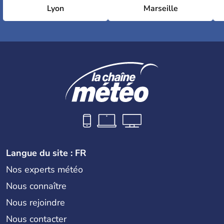
Lyon
Marseille
Langue du site : FR
Nos experts météo
Nous connaître
Nous rejoindre
Nous contacter