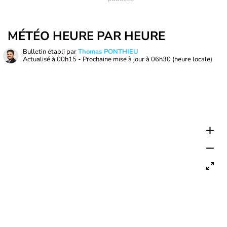
MÉTÉO HEURE PAR HEURE
Bulletin établi par
Thomas PONTHIEU
Actualisé à
00h15
- Prochaine mise à jour à
06h30
(heure locale)