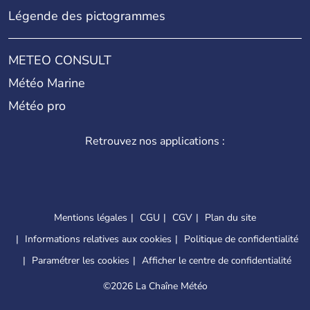
Légende des pictogrammes
METEO CONSULT
Météo Marine
Météo pro
Retrouvez nos applications :
Mentions légales
CGU
CGV
Plan du site
Informations relatives aux cookies
Politique de confidentialité
Paramétrer les cookies
Afficher le centre de confidentialité
©
2026 La Chaîne Météo