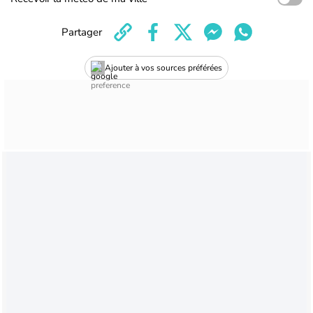
Partager
Ajouter à vos sources préférées