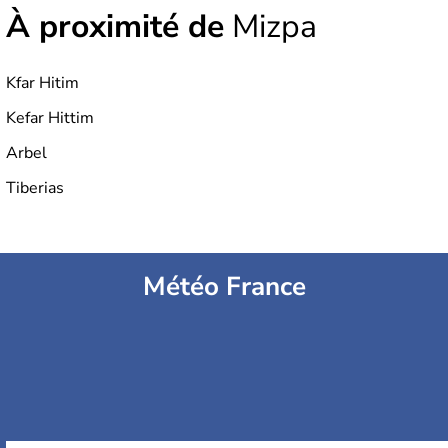
À proximité de
Mizpa
Kfar Hitim
Kefar Hittim
Arbel
Tiberias
Météo France