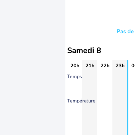
Pas de 
Samedi 8
20h
21h
22h
23h
0
Temps
Température