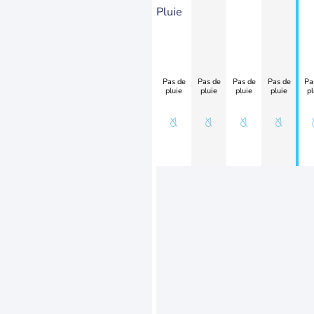
Pluie
Pas de
Pas de
Pas de
Pas de
Pa
pluie
pluie
pluie
pluie
pl