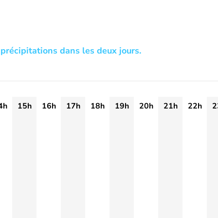
précipitations dans les deux jours.
4h
15h
16h
17h
18h
19h
20h
21h
22h
2