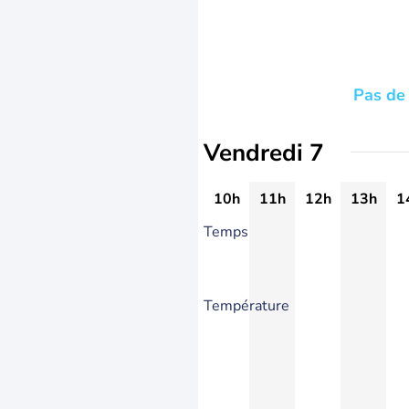
Pas de 
Vendredi 7
10h
11h
12h
13h
1
Temps
Température