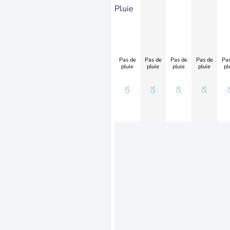
Pluie
Pas de
Pas de
Pas de
Pas de
Pas
pluie
pluie
pluie
pluie
pl