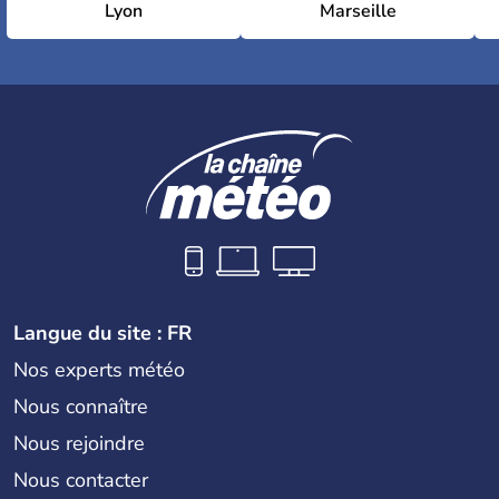
Lyon
Marseille
Langue du site : FR
Nos experts météo
Nous connaître
Nous rejoindre
Nous contacter