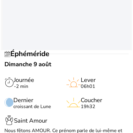
Éphéméride
Dimanche 9 août
Journée
Lever
-2 min
06h01
Dernier
Coucher
croissant de Lune
19h32
Saint Amour
Nous fêtons AMOUR. Ce prénom parle de lui-même et