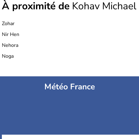
À proximité de
Kohav Michael
Zohar
Nir Hen
Nehora
Noga
Météo France