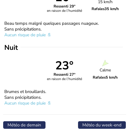
15 km/h
Ressenti 29°
Rafales
35 km/h
en raison de l'humidité
Beau temps malgré quelques passages nuageux.
Sans précipitations.
Aucun risque de pluie
Nuit
23°
Calme
Ressenti 27°
Rafales
5 km/h
en raison de l'humidité
Brumes et brouillards.
Sans précipitations.
Aucun risque de pluie
Météo de demain
Météo du week-end