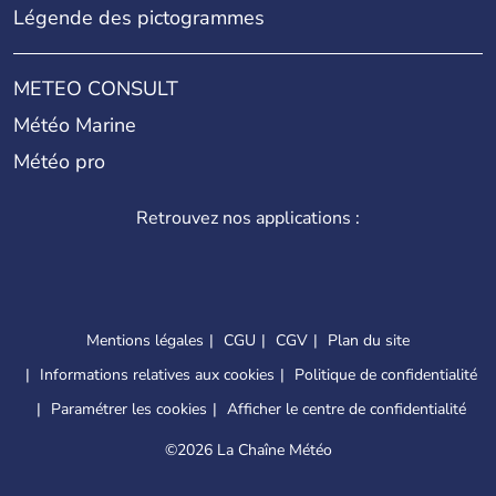
Légende des pictogrammes
METEO CONSULT
Météo Marine
Météo pro
Retrouvez nos applications :
Mentions légales
CGU
CGV
Plan du site
Informations relatives aux cookies
Politique de confidentialité
Paramétrer les cookies
Afficher le centre de confidentialité
©
2026 La Chaîne Météo