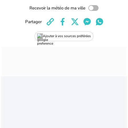
Recevoir la météo de ma ville
Partager
Ajouter à vos sources préférées