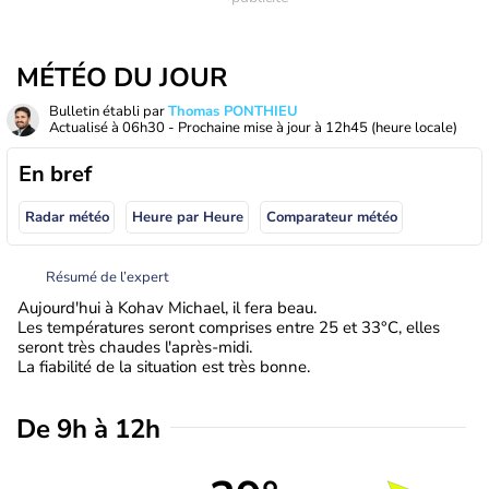
MÉTÉO DU JOUR
Bulletin établi par
Thomas PONTHIEU
Actualisé à
06h30
- Prochaine mise à jour à
12h45
(heure locale)
En bref
Radar météo
Heure par Heure
Comparateur météo
Résumé de l’expert
Aujourd'hui à Kohav Michael, il fera beau.
Les températures seront comprises entre 25 et 33°C, elles
seront très chaudes l'après-midi.
La fiabilité de la situation est très bonne.
De 9h à 12h