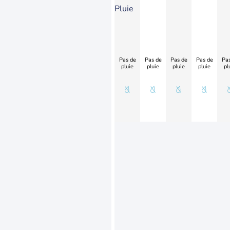
Pluie
Pas de
Pas de
Pas de
Pas de
Pas
pluie
pluie
pluie
pluie
pl