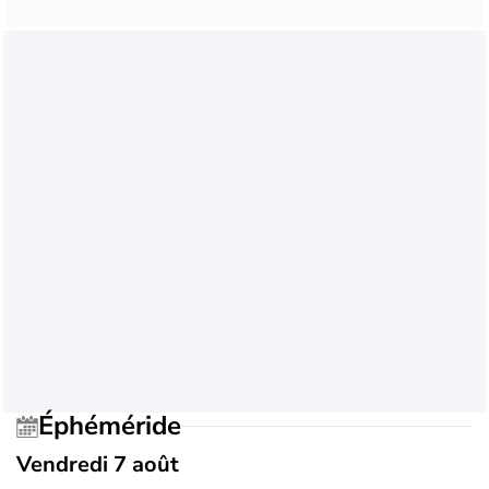
Éphéméride
Vendredi 7 août