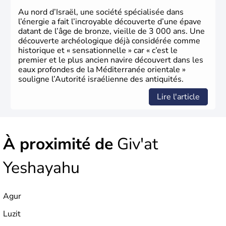
Au nord d’Israël, une société spécialisée dans
l’énergie a fait l’incroyable découverte d’une épave
datant de l’âge de bronze, vieille de 3 000 ans. Une
découverte archéologique déjà considérée comme
historique et « sensationnelle » car « c’est le
premier et le plus ancien navire découvert dans les
eaux profondes de la Méditerranée orientale »
souligne l’Autorité israélienne des antiquités.
Lire l'article
À proximité de
Giv'at
Yeshayahu
Agur
Luzit