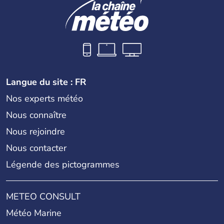
Langue du site : FR
Nos experts météo
Nous connaître
Nous rejoindre
Nous contacter
Légende des pictogrammes
METEO CONSULT
Météo Marine