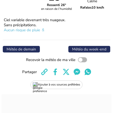
Calme
Ressenti 26°
Rafales
10 km/h
en raison de l'humidité
Ciel variable devenant très nuageux.
Sans précipitations.
Aucun risque de pluie
Météo de demain
Météo du week-end
Recevoir la météo de ma ville
Partager
Ajouter à vos sources préférées