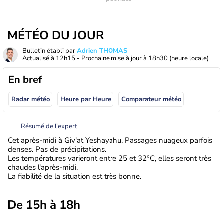
MÉTÉO DU JOUR
Bulletin établi par
Adrien THOMAS
Actualisé à
12h15
- Prochaine mise à jour à
18h30
(heure locale)
En bref
Radar météo
Heure par Heure
Comparateur météo
Résumé de l’expert
Cet après-midi à Giv'at Yeshayahu, Passages nuageux parfois
denses. Pas de précipitations.
Les températures varieront entre 25 et 32°C, elles seront très
chaudes l'après-midi.
La fiabilité de la situation est très bonne.
De 15h à 18h