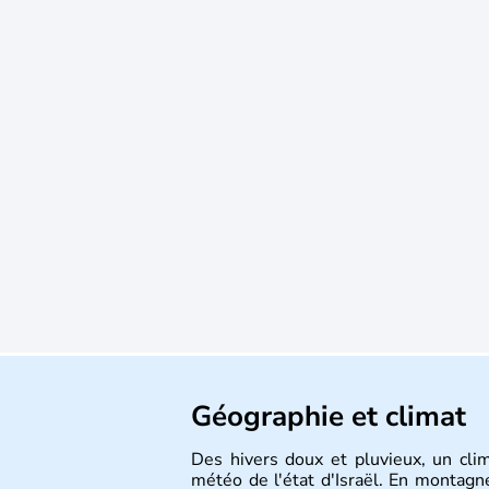
Géographie et climat
Des hivers doux et pluvieux, un cli
météo de l'état d'Israël. En montagne