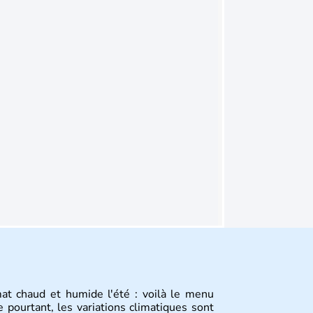
mat chaud et humide l'été : voilà le menu
 pourtant, les variations climatiques sont