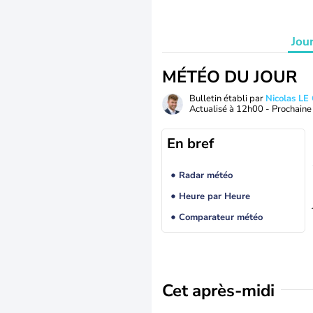
Jou
MÉTÉO DU JOUR
Bulletin établi par
Nicolas LE
Actualisé à
12h00
- Prochaine 
En bref
Radar météo
Heure par Heure
Comparateur météo
Cet après-midi