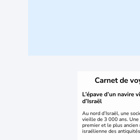
Carnet de v
L’épave d’un navire 
d’Israël
Au nord d’Israël, une soci
vieille de 3 000 ans. Une
premier et le plus ancien
israélienne des antiquités