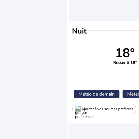
Nuit
18°
Ressenti 18°
Météo de demain
Mété
Ajouter à vos sources préférées