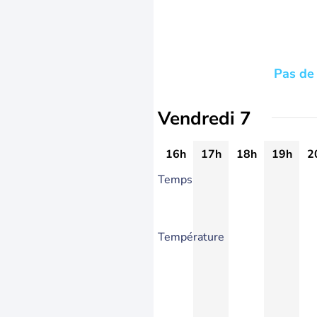
Pas de 
Vendredi 7
16h
17h
18h
19h
2
Temps
Température