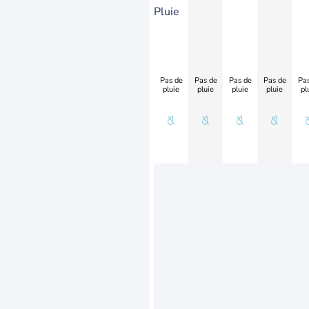
Pluie
Pas de
Pas de
Pas de
Pas de
Pas
pluie
pluie
pluie
pluie
pl