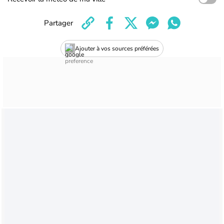
Partager
Ajouter à vos sources préférées