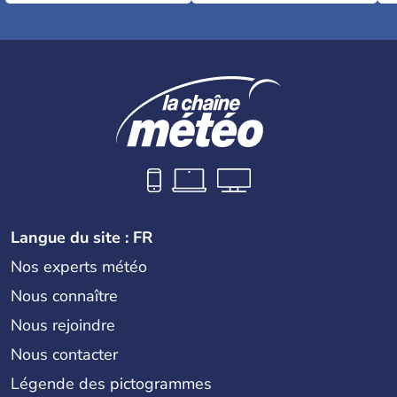
Langue du site : FR
Nos experts météo
Nous connaître
Nous rejoindre
Nous contacter
Légende des pictogrammes