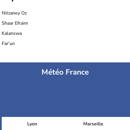
Nitzaney Oz
Shaar Efraim
Kalanswa
Far'un
Météo France
Lyon
Marseille