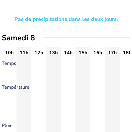
Pas de précipitations dans les deux jours.
Samedi 8
10h
11h
12h
13h
14h
15h
16h
17h
18h
Temps
Température
Pluie