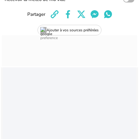
Partager
Ajouter à vos sources préférées