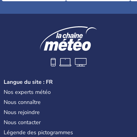
Langue du site : FR
Nos experts météo
Nous connaître
Nous rejoindre
Nous contacter
Légende des pictogrammes