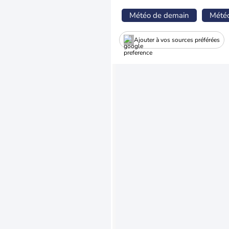
Météo de demain
Mété
Ajouter à vos sources préférées