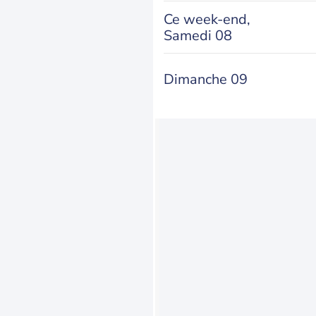
Ce week-end,
Samedi 08
Dimanche 09