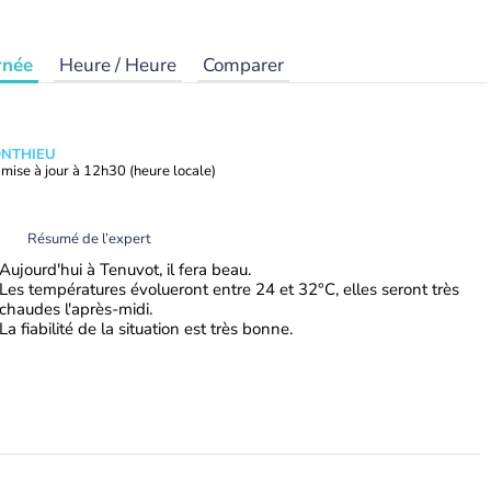
rnée
Heure / Heure
Comparer
ONTHIEU
mise à jour à
12h30
(heure locale)
Résumé de l’expert
Aujourd'hui à Tenuvot, il fera beau.
Les températures évolueront entre 24 et 32°C, elles seront très
chaudes l'après-midi.
La fiabilité de la situation est très bonne.