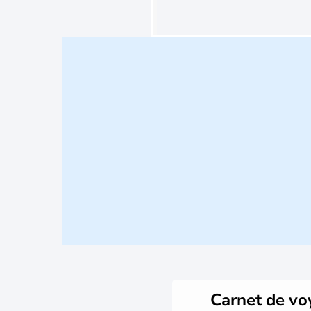
Carnet de v