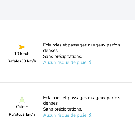
Eclaircies et passages nuageux parfois
denses.
10 km/h
Sans précipitations.
Rafales
30 km/h
Aucun risque de pluie
Eclaircies et passages nuageux parfois
denses.
Calme
Sans précipitations.
Rafales
5 km/h
Aucun risque de pluie