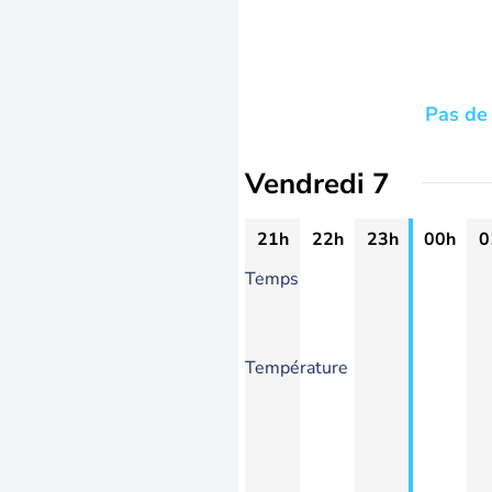
Pas de 
Vendredi 7
21h
22h
23h
00h
0
Temps
Température