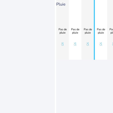
Pluie
Pas de
Pas de
Pas de
Pas de
Pa
pluie
pluie
pluie
pluie
pl