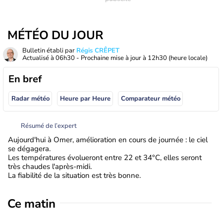
MÉTÉO DU JOUR
Bulletin établi par
Régis CRÊPET
Actualisé à
06h30
- Prochaine mise à jour à
12h30
(heure locale)
En bref
Radar météo
Heure par Heure
Comparateur météo
Résumé de l’expert
Aujourd'hui à Omer, amélioration en cours de journée : le ciel
se dégagera.
Les températures évolueront entre 22 et 34°C, elles seront
très chaudes l'après-midi.
La fiabilité de la situation est très bonne.
Ce matin