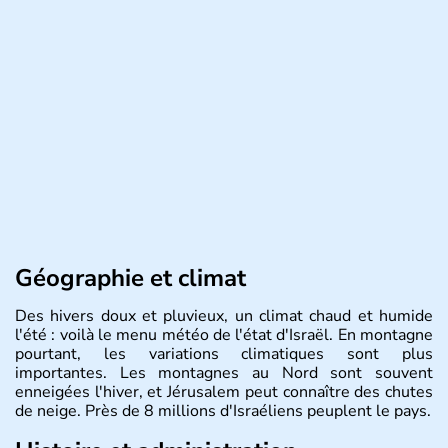
Géographie et climat
Des hivers doux et pluvieux, un climat chaud et humide
l'été : voilà le menu météo de l'état d'Israël. En montagne
pourtant, les variations climatiques sont plus
importantes. Les montagnes au Nord sont souvent
enneigées l'hiver, et Jérusalem peut connaître des chutes
de neige. Près de 8 millions d'Israéliens peuplent le pays.