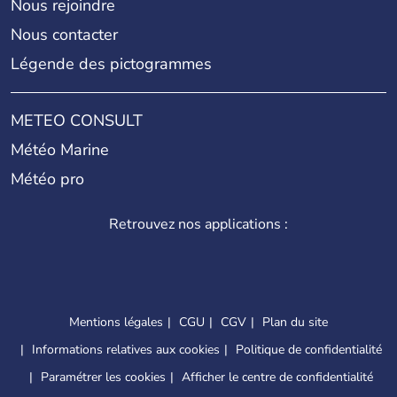
Nous rejoindre
Nous contacter
Légende des pictogrammes
METEO CONSULT
Météo Marine
Météo pro
Retrouvez nos applications :
Mentions légales
CGU
CGV
Plan du site
Informations relatives aux cookies
Politique de confidentialité
Paramétrer les cookies
Afficher le centre de confidentialité