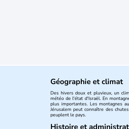
Géographie et climat
Des hivers doux et pluvieux, un cli
météo de l'état d'Israël. En montagne
plus importantes. Les montagnes au
Jérusalem peut connaître des chutes 
peuplent le pays.
Histoire et administra