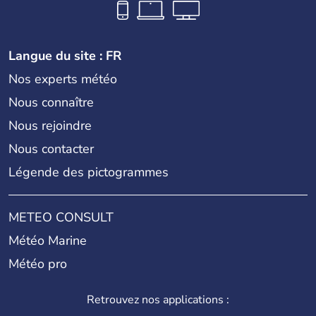
Langue du site : FR
Nos experts météo
Nous connaître
Nous rejoindre
Nous contacter
Légende des pictogrammes
METEO CONSULT
Météo Marine
Météo pro
Retrouvez nos applications :