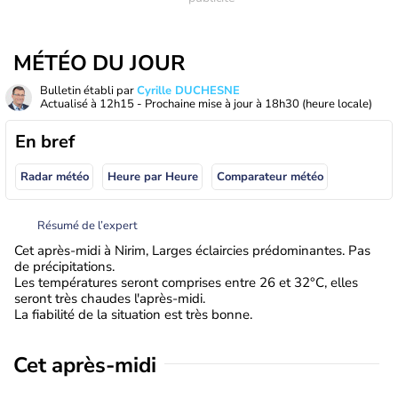
MÉTÉO DU JOUR
Bulletin établi par
Cyrille DUCHESNE
Actualisé à
12h15
- Prochaine mise à jour à
18h30
(heure locale)
En bref
Radar météo
Heure par Heure
Comparateur météo
Résumé de l’expert
Cet après-midi à Nirim, Larges éclaircies prédominantes. Pas
de précipitations.
Les températures seront comprises entre 26 et 32°C, elles
seront très chaudes l'après-midi.
La fiabilité de la situation est très bonne.
Cet après-midi