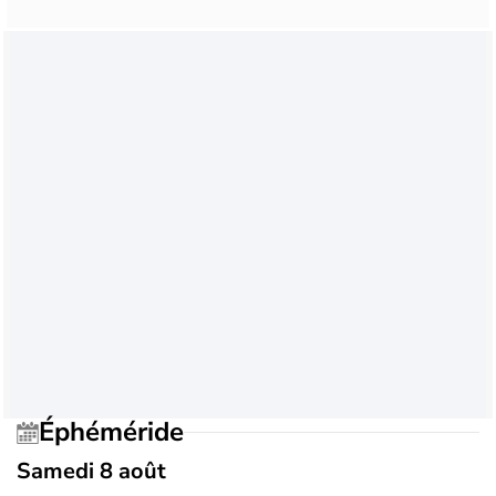
Éphéméride
Samedi 8 août