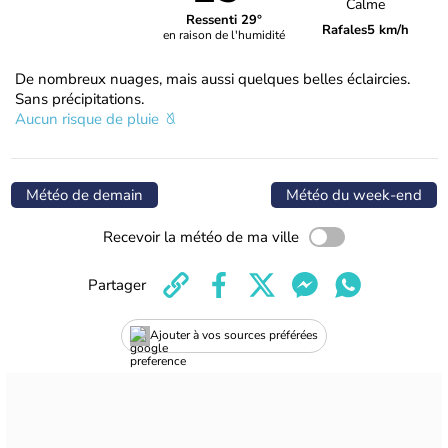
Calme
Ressenti 29°
Rafales
5 km/h
en raison de l'humidité
De nombreux nuages, mais aussi quelques belles éclaircies.
Sans précipitations.
Aucun risque de pluie
Météo de demain
Météo du week-end
Recevoir la météo de ma ville
Partager
Ajouter à vos sources préférées