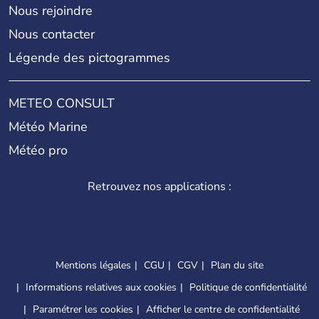
Nous rejoindre
Nous contacter
Légende des pictogrammes
METEO CONSULT
Météo Marine
Météo pro
Retrouvez nos applications :
Mentions légales
CGU
CGV
Plan du site
Informations relatives aux cookies
Politique de confidentialité
Paramétrer les cookies
Afficher le centre de confidentialité