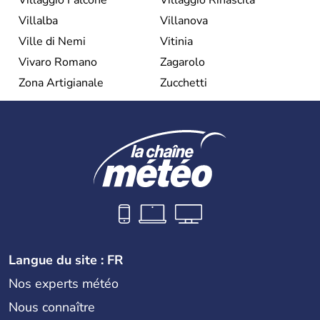
Villalba
Villanova
Ville di Nemi
Vitinia
Vivaro Romano
Zagarolo
Zona Artigianale
Zucchetti
Langue du site : FR
Nos experts météo
Nous connaître