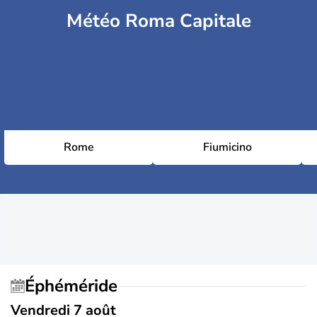
Météo Roma Capitale
Rome
Fiumicino
Éphéméride
Vendredi 7 août