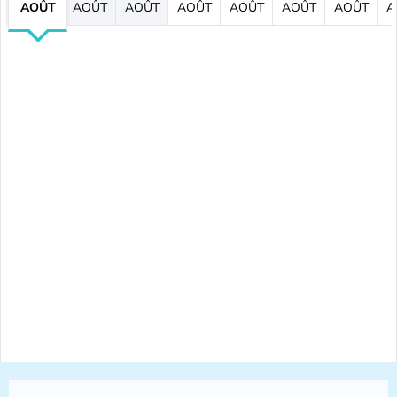
AOÛT
AOÛT
AOÛT
AOÛT
AOÛT
AOÛT
AOÛT
A