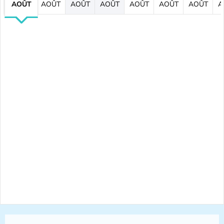
AOÛT
AOÛT
AOÛT
AOÛT
AOÛT
AOÛT
AOÛT
A