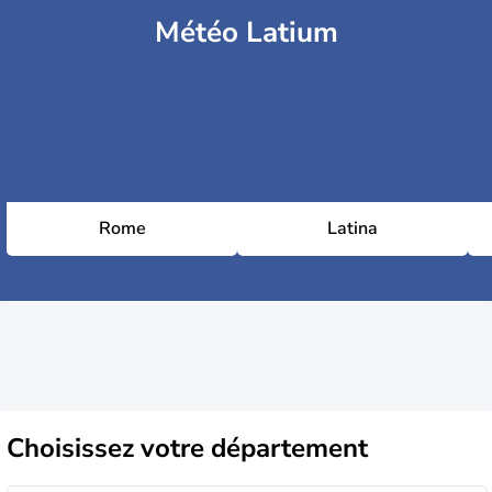
Météo Latium
Rome
Latina
Choisissez
votre département