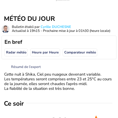
MÉTÉO DU JOUR
Bulletin établi par
Cyrille DUCHESNE
Actualisé à
19h15
- Prochaine mise à jour à
01h30
(heure locale)
En bref
Radar météo
Heure par Heure
Comparateur météo
Résumé de l’expert
Cette nuit à Shika, Ciel peu nuageux devenant variable.
Les températures seront comprises entre 23 et 25°C au cours
de la journée, elles seront chaudes l'après-midi.
La fiabilité de la situation est très bonne.
Ce soir