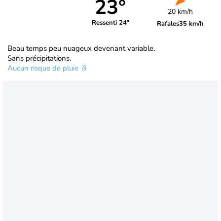
23°
20 km/h
Ressenti 24°
Rafales
35 km/h
Beau temps peu nuageux devenant variable.
Sans précipitations.
Aucun risque de pluie