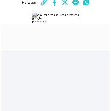
Partager
Ajouter à vos sources préférées