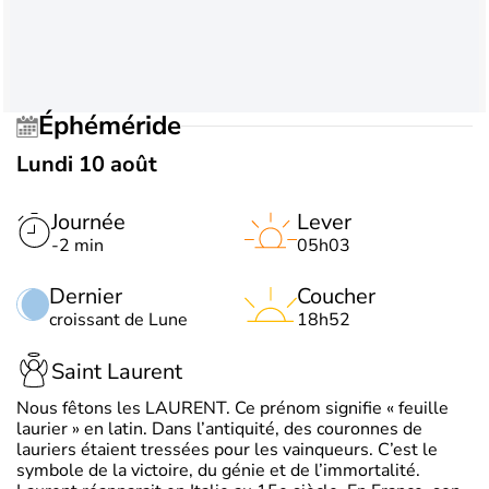
Éphéméride
Lundi 10 août
Journée
Lever
-2 min
05h03
Dernier
Coucher
croissant de Lune
18h52
Saint Laurent
Nous fêtons les LAURENT. Ce prénom signifie « feuille
laurier » en latin. Dans l’antiquité, des couronnes de
lauriers étaient tressées pour les vainqueurs. C’est le
symbole de la victoire, du génie et de l’immortalité.