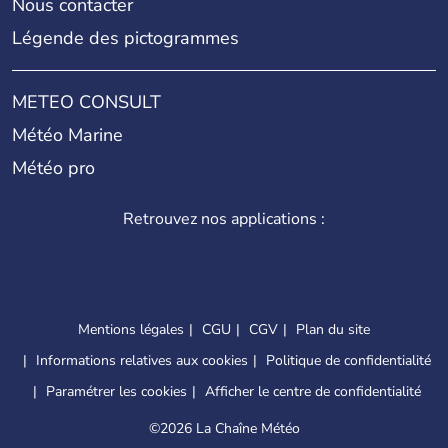
Nous contacter
Légende des pictogrammes
METEO CONSULT
Météo Marine
Météo pro
Retrouvez nos applications :
Mentions légales
CGU
CGV
Plan du site
Informations relatives aux cookies
Politique de confidentialité
Paramétrer les cookies
Afficher le centre de confidentialité
©
2026 La Chaîne Météo