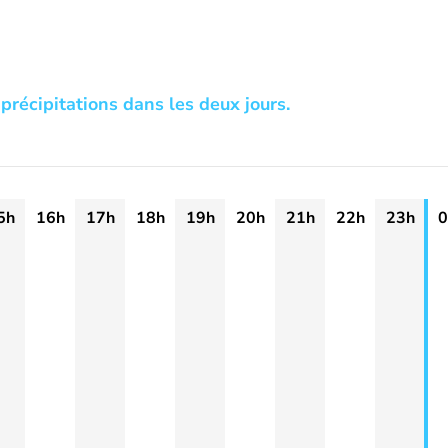
précipitations dans les deux jours.
5h
16h
17h
18h
19h
20h
21h
22h
23h
0