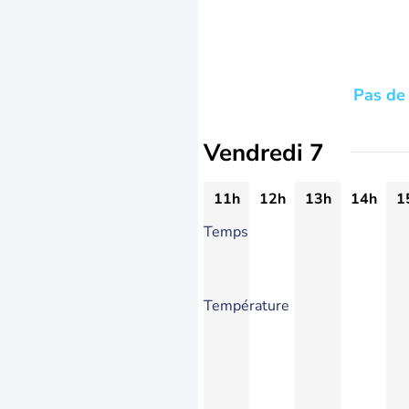
Pas de 
Vendredi 7
11h
12h
13h
14h
1
Temps
Température