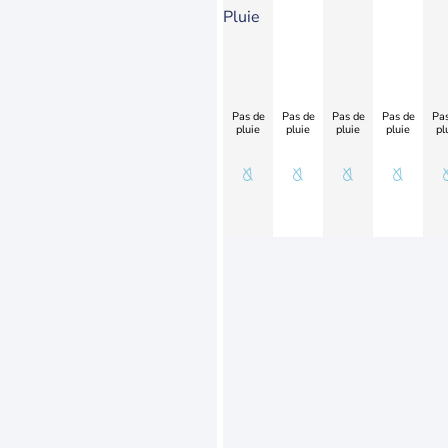
Pluie
Pas de
Pas de
Pas de
Pas de
Pas
pluie
pluie
pluie
pluie
pl