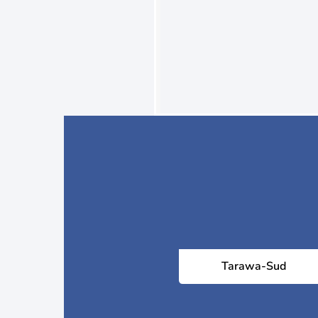
Tarawa-Sud