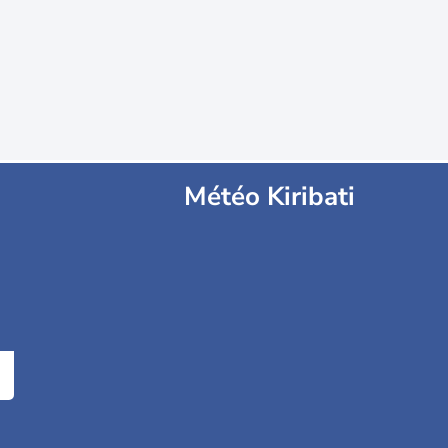
Météo Kiribati