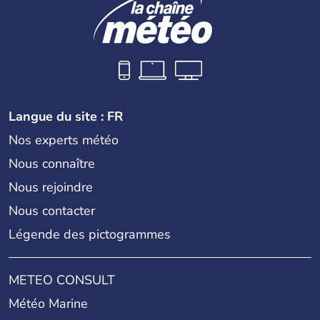
Langue du site : FR
Nos experts météo
Nous connaître
Nous rejoindre
Nous contacter
Légende des pictogrammes
METEO CONSULT
Météo Marine