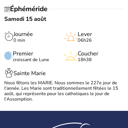
Éphéméride
Samedi 15 août
Journée
Lever
0 min
06h26
Premier
Coucher
croissant de Lune
18h38
Sainte Marie
Nous fêtons les MARIE. Nous sommes le 227e jour de
l'année. Les Marie sont traditionnellement fêtées le 15
août, qui représente pour les catholiques le jour de
l'Assomption.