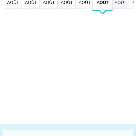
AOÛT
AOÛT
AOÛT
AOÛT
AOÛT
AOÛT
AOÛT
A