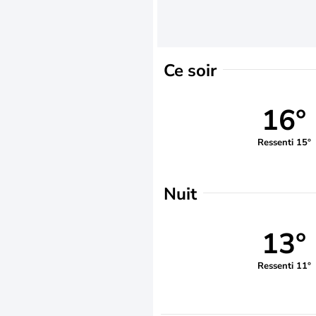
Ce soir
16°
Ressenti 15°
Nuit
13°
Ressenti 11°