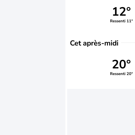
12°
Ressenti 11°
Cet après-midi
20°
Ressenti 20°