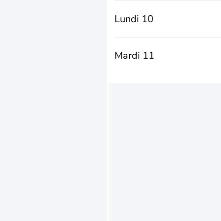
Lundi 10
Mardi 11