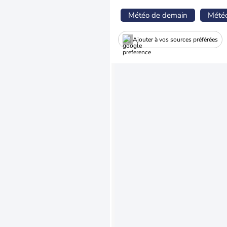
Météo de demain
Mété
Ajouter à vos sources préférées