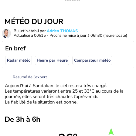
MÉTÉO DU JOUR
Bulletin établi par
Adrien THOMAS
Actualisé à
00h15
- Prochaine mise à jour à
06h30
(heure locale)
En bref
Radar météo
Heure par Heure
Comparateur météo
Résumé de l’expert
Aujourd'hui à Sandakan, le ciel restera très chargé.
Les températures varieront entre 25 et 33°C au cours de la
journée, elles seront très chaudes l'après-midi.
La fiabilité de la situation est bonne.
De 3h à 6h