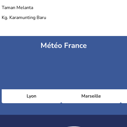
Taman Melanta
Kg. Karamunting Baru
Météo France
Lyon
Marseille