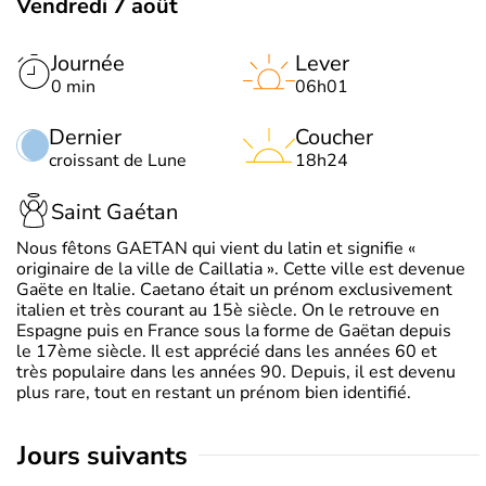
Vendredi 7 août
Journée
Lever
0 min
06h01
Dernier
Coucher
croissant de Lune
18h24
Saint Gaétan
Nous fêtons GAETAN qui vient du latin et signifie «
originaire de la ville de Caillatia ». Cette ville est devenue
Gaëte en Italie. Caetano était un prénom exclusivement
italien et très courant au 15è siècle. On le retrouve en
Espagne puis en France sous la forme de Gaëtan depuis
le 17ème siècle. Il est apprécié dans les années 60 et
très populaire dans les années 90. Depuis, il est devenu
plus rare, tout en restant un prénom bien identifié.
jours suivants