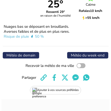
25°
Calme
Rafales
10 km/h
Ressenti 29°
en raison de l'humidité
>55 km/h
Nuages bas se déposant en brouillards.
Averses faibles et de plus en plus rares.
Risque de pluie
50 %
Météo de demain
Météo du week-end
Recevoir la météo de ma ville
Partager
Ajouter à vos sources préférées