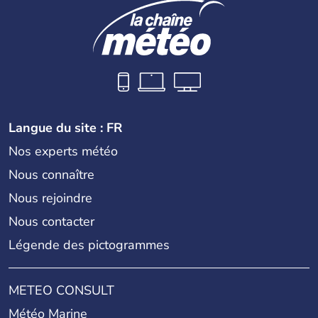
Langue du site : FR
Nos experts météo
Nous connaître
Nous rejoindre
Nous contacter
Légende des pictogrammes
METEO CONSULT
Météo Marine