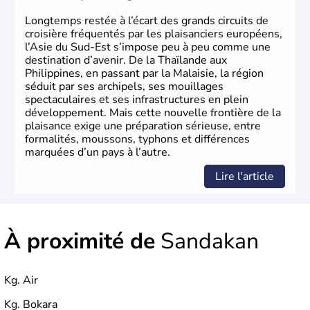
Longtemps restée à l’écart des grands circuits de
croisière fréquentés par les plaisanciers européens,
l’Asie du Sud-Est s’impose peu à peu comme une
destination d’avenir. De la Thaïlande aux
Philippines, en passant par la Malaisie, la région
séduit par ses archipels, ses mouillages
spectaculaires et ses infrastructures en plein
développement. Mais cette nouvelle frontière de la
plaisance exige une préparation sérieuse, entre
formalités, moussons, typhons et différences
marquées d’un pays à l’autre.
Lire l'article
À proximité de
Sandakan
Kg. Air
Kg. Bokara