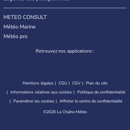
METEO CONSULT
Météo Marine
Météo pro
Retrouvez nos applications :
Mentions légales
CGU
CGV
Plan du site
Informations relatives aux cookies
Politique de confidentialité
Paramétrer les cookies
Afficher le centre de confidentialité
©
2026 La Chaîne Météo