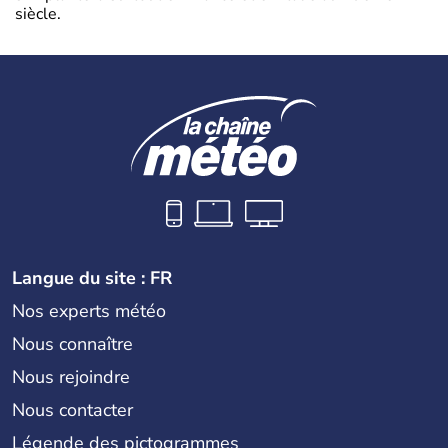
siècle.
Langue du site : FR
Nos experts météo
Nous connaître
Nous rejoindre
Nous contacter
Légende des pictogrammes