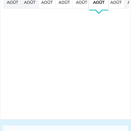
AOÛT
AOÛT
AOÛT
AOÛT
AOÛT
AOÛT
AOÛT
A