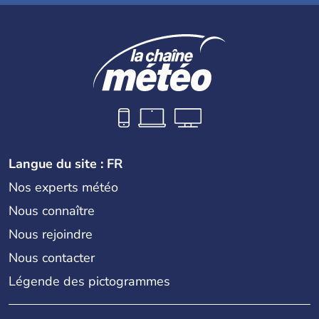
Langue du site : FR
Nos experts météo
Nous connaître
Nous rejoindre
Nous contacter
Légende des pictogrammes