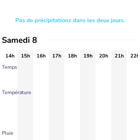
Pas de précipitations dans les deux jours.
Samedi 8
14h
15h
16h
17h
18h
19h
20h
21h
22h
Temps
Température
Pluie