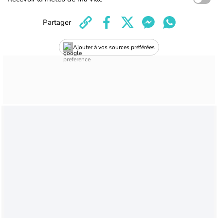
Partager
Ajouter à vos sources préférées