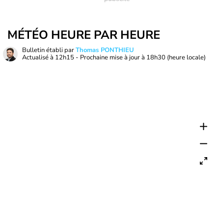
MÉTÉO HEURE PAR HEURE
Bulletin établi par
Thomas PONTHIEU
Actualisé à
12h15
- Prochaine mise à jour à
18h30
(heure locale)