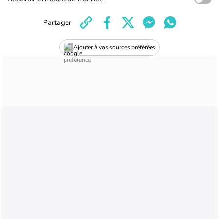
Partager
Ajouter à vos sources préférées