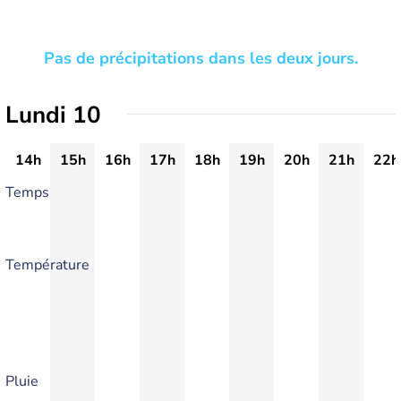
Pas de précipitations dans les deux jours.
Lundi 10
14h
15h
16h
17h
18h
19h
20h
21h
22h
Temps
Température
Pluie