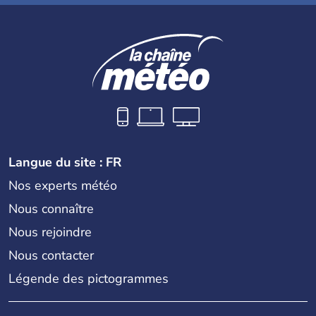
Langue du site : FR
Nos experts météo
Nous connaître
Nous rejoindre
Nous contacter
Légende des pictogrammes