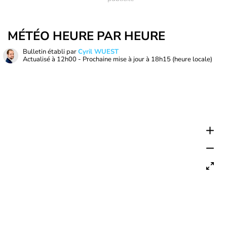
MÉTÉO HEURE PAR HEURE
Bulletin établi par
Cyril WUEST
Actualisé à
12h00
- Prochaine mise à jour à
18h15
(heure locale)