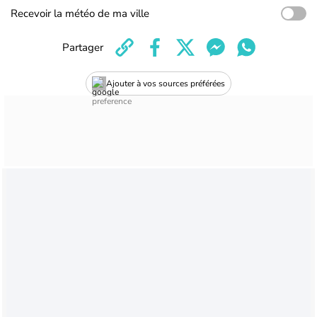
Recevoir la météo de ma ville
Partager
Ajouter à vos sources préférées