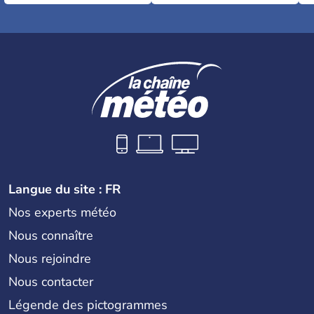
Langue du site : FR
Nos experts météo
Nous connaître
Nous rejoindre
Nous contacter
Légende des pictogrammes