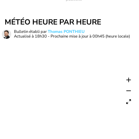
MÉTÉO HEURE PAR HEURE
Bulletin établi par
Thomas PONTHIEU
Actualisé à
18h30
- Prochaine mise à jour à
00h45
(heure locale)