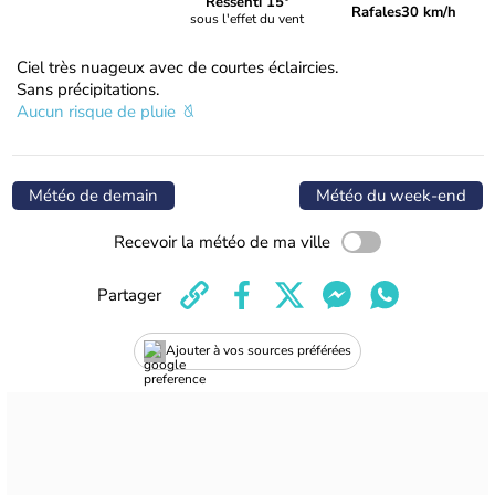
Ressenti 15°
Rafales
30 km/h
sous l'effet du vent
Ciel très nuageux avec de courtes éclaircies.
Sans précipitations.
Aucun risque de pluie
Météo de demain
Météo du week-end
Recevoir la météo de ma ville
Partager
Ajouter à vos sources préférées