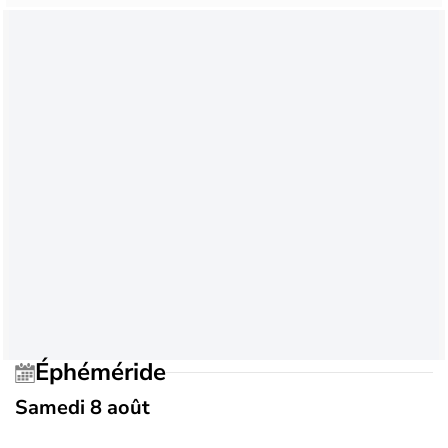
Éphéméride
Samedi 8 août