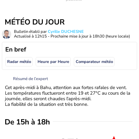
MÉTÉO DU JOUR
Bulletin établi par
Cyrille DUCHESNE
Actualisé à
12h15
- Prochaine mise à jour à
18h30
(heure locale)
En bref
Radar météo
Heure par Heure
Comparateur météo
Résumé de l’expert
Cet après-midi à Bahu, attention aux fortes rafales de vent.
Les températures fluctueront entre 19 et 27°C au cours de la
journée, elles seront chaudes l'après-midi.
La fiabilité de la situation est très bonne.
De 15h à 18h