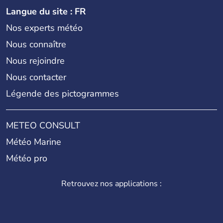
Langue du site : FR
Nos experts météo
Nous connaître
Nous rejoindre
Nous contacter
Légende des pictogrammes
METEO CONSULT
Météo Marine
Météo pro
Retrouvez nos applications :