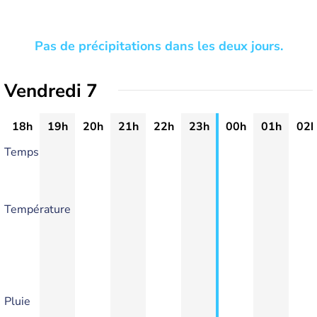
Pas de précipitations dans les deux jours.
Vendredi 7
18h
19h
20h
21h
22h
23h
00h
01h
02h
Temps
Température
Pluie