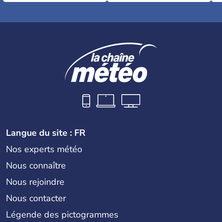
Langue du site : FR
Nos experts météo
Nous connaître
Nous rejoindre
Nous contacter
Légende des pictogrammes