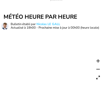
MÉTÉO HEURE PAR HEURE
Bulletin établi par
Nicolas LE GALL
Actualisé à
18h00
- Prochaine mise à jour à
00h00
(heure locale)