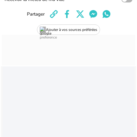
Partager
Ajouter à vos sources préférées