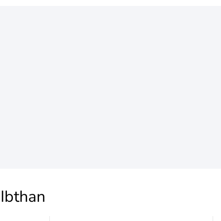
Ibthan