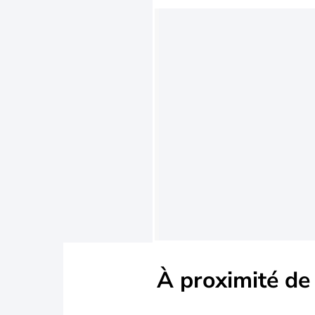
À proximité de