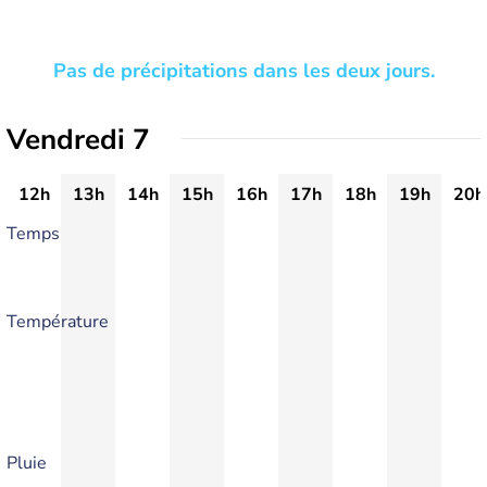
Pas de précipitations dans les deux jours.
Vendredi 7
12h
13h
14h
15h
16h
17h
18h
19h
20h
Temps
Température
Pluie