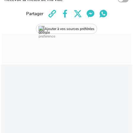
Partager
Ajouter à vos sources préférées