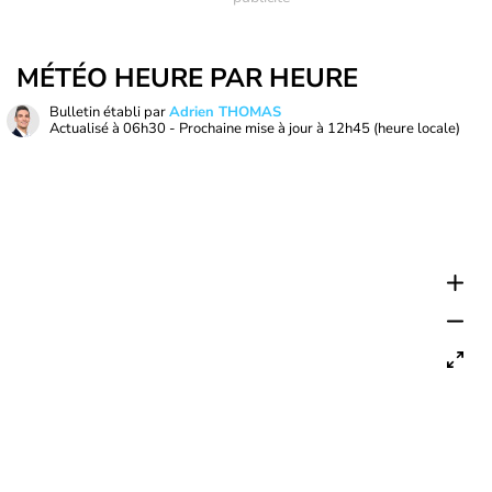
MÉTÉO HEURE PAR HEURE
Bulletin établi par
Adrien THOMAS
Actualisé à
06h30
- Prochaine mise à jour à
12h45
(heure locale)