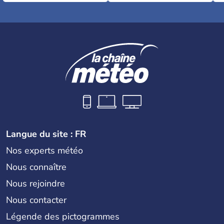
Langue du site : FR
Nos experts météo
Nous connaître
Nous rejoindre
Nous contacter
Légende des pictogrammes