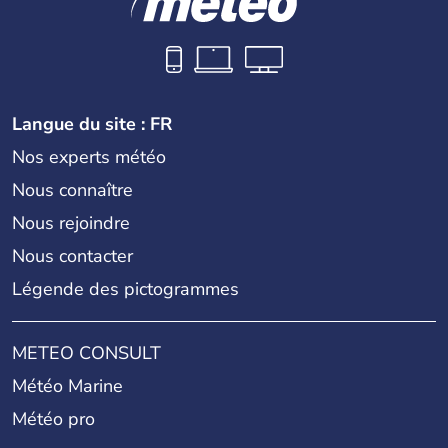
Langue du site : FR
Nos experts météo
Nous connaître
Nous rejoindre
Nous contacter
Légende des pictogrammes
METEO CONSULT
Météo Marine
Météo pro