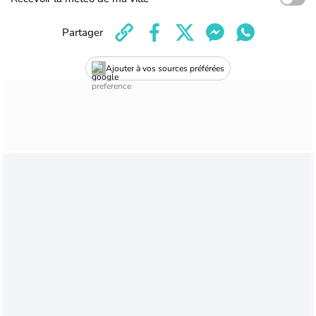
Partager
Ajouter à vos sources préférées