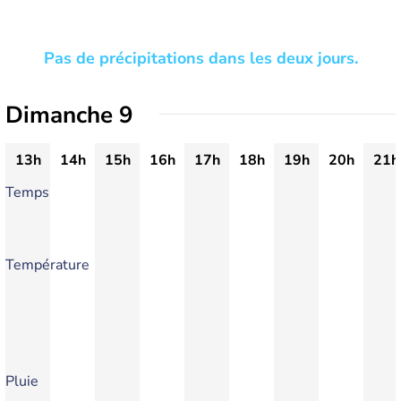
Pas de précipitations dans les deux jours.
Dimanche 9
13h
14h
15h
16h
17h
18h
19h
20h
21h
Temps
Température
Pluie