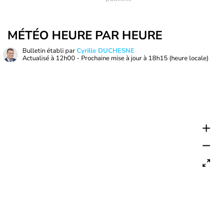
MÉTÉO HEURE PAR HEURE
Bulletin établi par
Cyrille DUCHESNE
Actualisé à
12h00
- Prochaine mise à jour à
18h15
(heure locale)