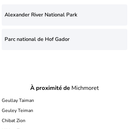
Alexander River National Park
Parc national de Hof Gador
À proximité de
Michmoret
Geullay Taiman
Geuley Teiman
Chibat Zion