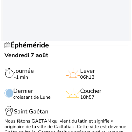
Éphéméride
Vendredi 7 août
Journée
Lever
-1 min
06h13
Dernier
Coucher
croissant de Lune
18h57
Saint Gaétan
Nous fêtons GAETAN qui vient du latin et signifie «
originaire de la ville de Caillatia ». Cette ville est devenue