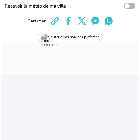
Recevoir la météo de ma ville
Partager
Ajouter à vos sources préférées