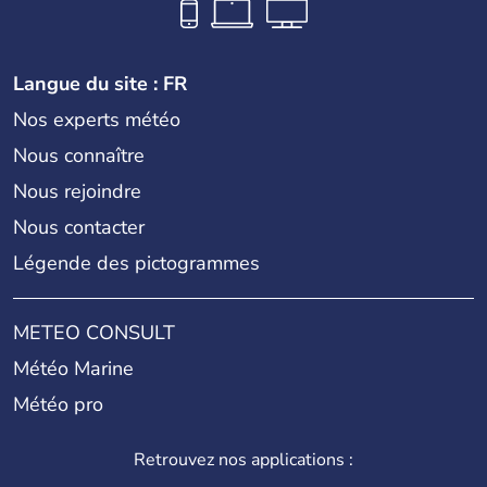
Langue du site : FR
Nos experts météo
Nous connaître
Nous rejoindre
Nous contacter
Légende des pictogrammes
METEO CONSULT
Météo Marine
Météo pro
Retrouvez nos applications :