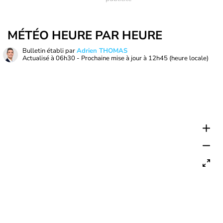
MÉTÉO HEURE PAR HEURE
Bulletin établi par
Adrien THOMAS
Actualisé à
06h30
- Prochaine mise à jour à
12h45
(heure locale)