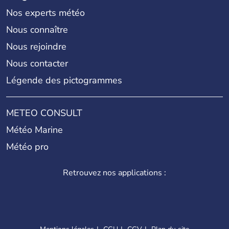
Nos experts météo
Nous connaître
Nous rejoindre
Nous contacter
Légende des pictogrammes
METEO CONSULT
Météo Marine
Météo pro
Retrouvez nos applications :