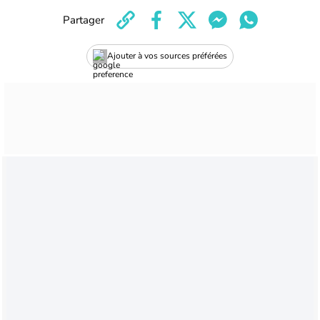
Partager
Ajouter à vos sources préférées