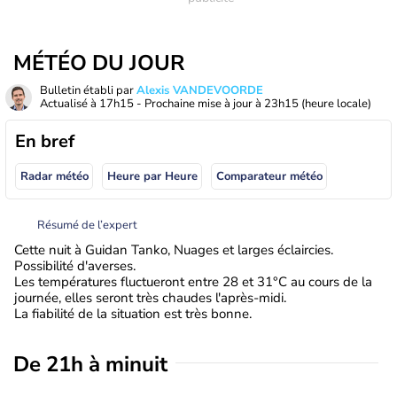
MÉTÉO DU JOUR
Bulletin établi par
Alexis VANDEVOORDE
Actualisé à
17h15
- Prochaine mise à jour à
23h15
(heure locale)
En bref
Radar météo
Heure par Heure
Comparateur météo
Résumé de l’expert
Cette nuit à Guidan Tanko, Nuages et larges éclaircies.
Possibilité d'averses.
Les températures fluctueront entre 28 et 31°C au cours de la
journée, elles seront très chaudes l'après-midi.
La fiabilité de la situation est très bonne.
De 21h à minuit