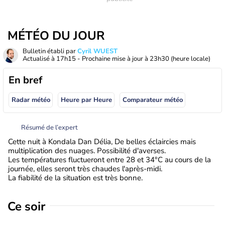
MÉTÉO DU JOUR
Bulletin établi par
Cyril WUEST
Actualisé à
17h15
- Prochaine mise à jour à
23h30
(heure locale)
En bref
Radar météo
Heure par Heure
Comparateur météo
Résumé de l’expert
Cette nuit à Kondala Dan Délia, De belles éclaircies mais
multiplication des nuages. Possibilité d'averses.
Les températures fluctueront entre 28 et 34°C au cours de la
journée, elles seront très chaudes l'après-midi.
La fiabilité de la situation est très bonne.
Ce soir