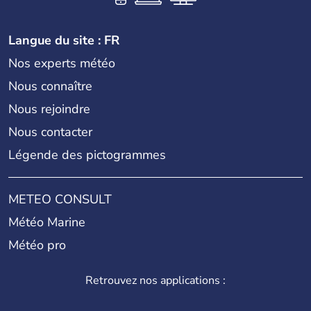
Langue du site : FR
Nos experts météo
Nous connaître
Nous rejoindre
Nous contacter
Légende des pictogrammes
METEO CONSULT
Météo Marine
Météo pro
Retrouvez nos applications :