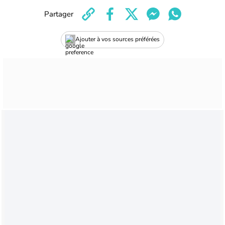
Partager
Ajouter à vos sources préférées