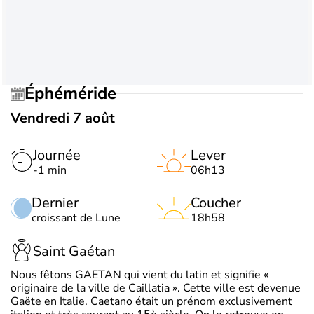
Éphéméride
Vendredi 7 août
Journée
Lever
-1 min
06h13
Dernier
Coucher
croissant de Lune
18h58
Saint Gaétan
Nous fêtons GAETAN qui vient du latin et signifie «
originaire de la ville de Caillatia ». Cette ville est devenue
Gaëte en Italie. Caetano était un prénom exclusivement