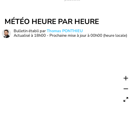
MÉTÉO HEURE PAR HEURE
Bulletin établi par
Thomas PONTHIEU
Actualisé à
18h00
- Prochaine mise à jour à
00h00
(heure locale)