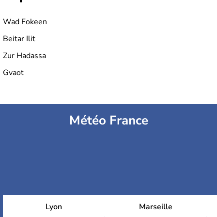
Wad Fokeen
Beitar Ilit
Zur Hadassa
Gvaot
Météo France
Lyon
Marseille