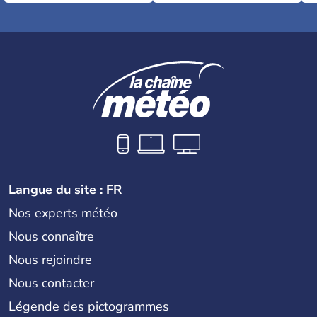
Langue du site : FR
Nos experts météo
Nous connaître
Nous rejoindre
Nous contacter
Légende des pictogrammes