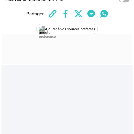
Partager
Ajouter à vos sources préférées