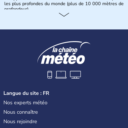
les plus profondes du monde (plus de 10 000 mètres de
profondeur).
Langue du site : FR
Nos experts météo
Nous connaître
Nous rejoindre