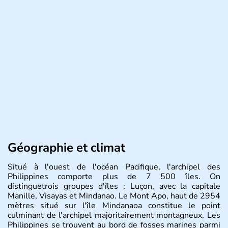
Géographie et climat
Situé à l'ouest de l'océan Pacifique, l'archipel des
Philippines comporte plus de 7 500 îles. On
distinguetrois groupes d'îles : Luçon, avec la capitale
Manille, Visayas et Mindanao. Le Mont Apo, haut de 2954
mètres situé sur l'île Mindanaoa constitue le point
culminant de l'archipel majoritairement montagneux. Les
Philippines se trouvent au bord de fosses marines parmi