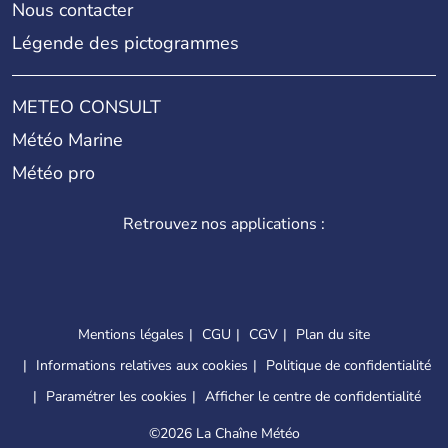
Nous contacter
Légende des pictogrammes
METEO CONSULT
Météo Marine
Météo pro
Retrouvez nos applications :
Mentions légales
CGU
CGV
Plan du site
Informations relatives aux cookies
Politique de confidentialité
Paramétrer les cookies
Afficher le centre de confidentialité
©
2026 La Chaîne Météo