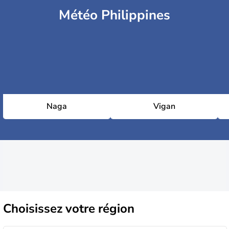
Météo Philippines
Naga
Vigan
Choisissez
votre région