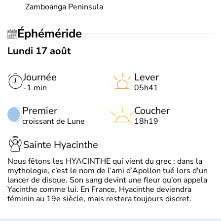
Zamboanga Peninsula
Éphéméride
Lundi 17 août
Journée
Lever
-1 min
05h41
Premier
Coucher
croissant de Lune
18h19
Sainte Hyacinthe
Nous fêtons les HYACINTHE qui vient du grec : dans la
mythologie, c’est le nom de l’ami d’Apollon tué lors d'un
lancer de disque. Son sang devint une fleur qu’on appela
Yacinthe comme lui. En France, Hyacinthe deviendra
féminin au 19e siècle, mais restera toujours discret.