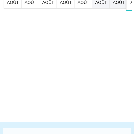
AOÛT
AOÛT
AOÛT
AOÛT
AOÛT
AOÛT
AOÛT
A