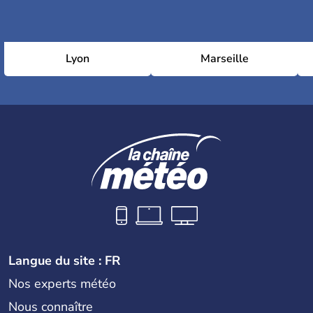
Lyon
Marseille
Langue du site : FR
Nos experts météo
Nous connaître