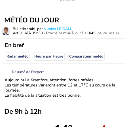
MÉTÉO DU JOUR
Bulletin établi par
Nicolas LE GALL
Actualisé à
05h30
- Prochaine mise à jour à
11h45
(heure locale)
En bref
Radar météo
Heure par Heure
Comparateur météo
Résumé de l’expert
Aujourd'hui à Kramfors, attention, fortes rafales.
Les températures varieront entre 12 et 17°C au cours de la
journée.
La fiabilité de la situation est très bonne.
De 9h à 12h