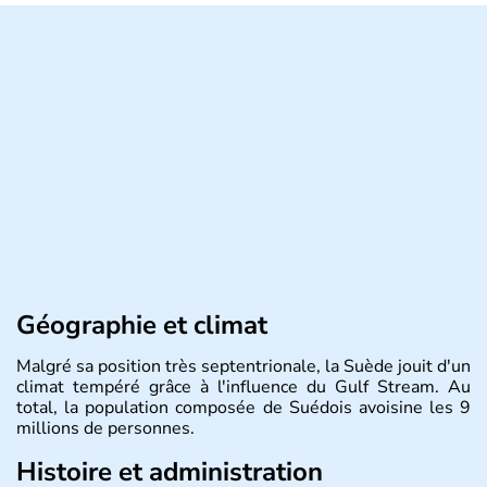
Géographie et climat
Malgré sa position très septentrionale, la Suède jouit d'un
climat tempéré grâce à l'influence du Gulf Stream. Au
total, la population composée de Suédois avoisine les 9
millions de personnes.
Histoire et administration