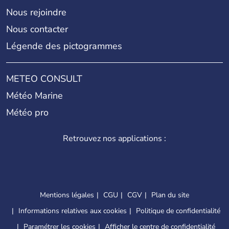
Nous rejoindre
Nous contacter
Légende des pictogrammes
METEO CONSULT
Météo Marine
Météo pro
Retrouvez nos applications :
Mentions légales
CGU
CGV
Plan du site
Informations relatives aux cookies
Politique de confidentialité
Paramétrer les cookies
Afficher le centre de confidentialité