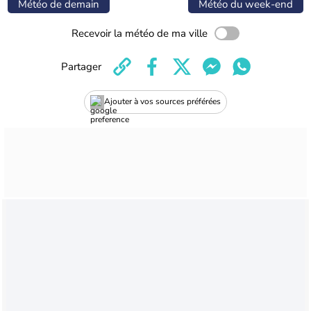
Météo de demain
Météo du week-end
Recevoir la météo de ma ville
Partager
Ajouter à vos sources préférées