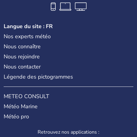
Langue du site : FR
Nos experts météo
Nous connaître
Nous rejoindre
Nous contacter
Légende des pictogrammes
METEO CONSULT
Météo Marine
Météo pro
Retrouvez nos applications :