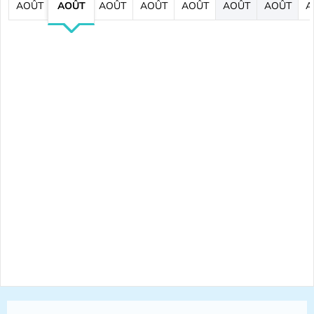
AOÛT
AOÛT
AOÛT
AOÛT
AOÛT
AOÛT
AOÛT
A