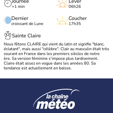
Journée
Lever
+1 min
06h26
Dernier
Coucher
croissant de Lune
17h35
Sainte Claire
Nous fêtons CLAIRE qui vient du latin et signifie "blanc,
éclatant", mais aussi "célèbre". Clair au masculin était très
courant en France dans les premiers siècles de notre
ère. Sa version féminine s’impose plus tardivement.
Claire était assez en vogue dans les années 80. Sa
tendance est actuellement en baisse.