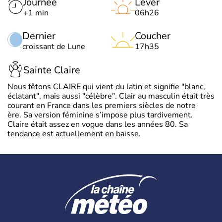
Journée
Lever
+1 min
06h26
Dernier
Coucher
croissant de Lune
17h35
Sainte Claire
Nous fêtons CLAIRE qui vient du latin et signifie "blanc,
éclatant", mais aussi "célèbre". Clair au masculin était très
courant en France dans les premiers siècles de notre
ère. Sa version féminine s’impose plus tardivement.
Claire était assez en vogue dans les années 80. Sa
tendance est actuellement en baisse.