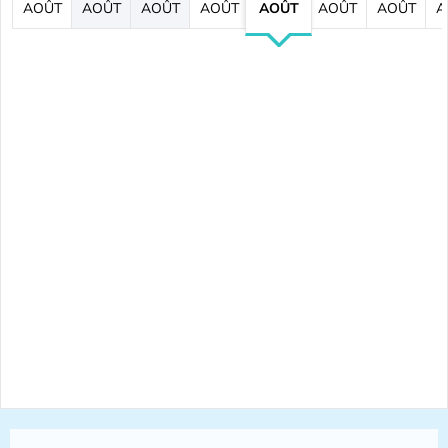
AOÛT
AOÛT
AOÛT
AOÛT
AOÛT
AOÛT
AOÛT
A