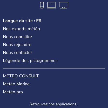
Langue du site : FR
Nos experts météo
Nous connaître
Nous rejoindre
Nous contacter
Légende des pictogrammes
METEO CONSULT
Météo Marine
Météo pro
Retrouvez nos applications :