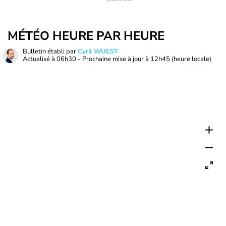
MÉTÉO HEURE PAR HEURE
Bulletin établi par
Cyril WUEST
Actualisé à
06h30
- Prochaine mise à jour à
12h45
(heure locale)