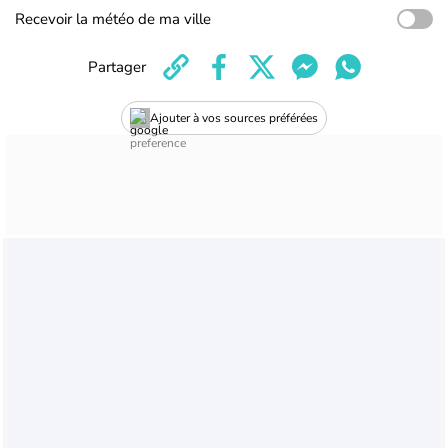
Recevoir la météo de ma ville
Partager
Ajouter à vos sources préférées