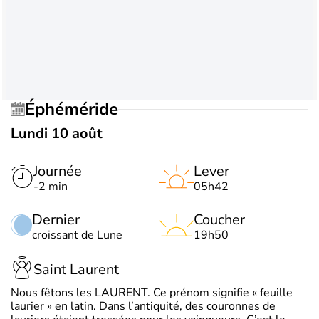
Éphéméride
Lundi 10 août
Journée
Lever
-2 min
05h42
Dernier
Coucher
croissant de Lune
19h50
Saint Laurent
Nous fêtons les LAURENT. Ce prénom signifie « feuille
laurier » en latin. Dans l’antiquité, des couronnes de