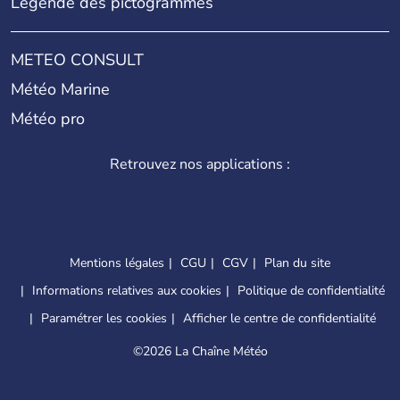
Légende des pictogrammes
METEO CONSULT
Météo Marine
Météo pro
Retrouvez nos applications :
Mentions légales
CGU
CGV
Plan du site
Informations relatives aux cookies
Politique de confidentialité
Paramétrer les cookies
Afficher le centre de confidentialité
©
2026 La Chaîne Météo