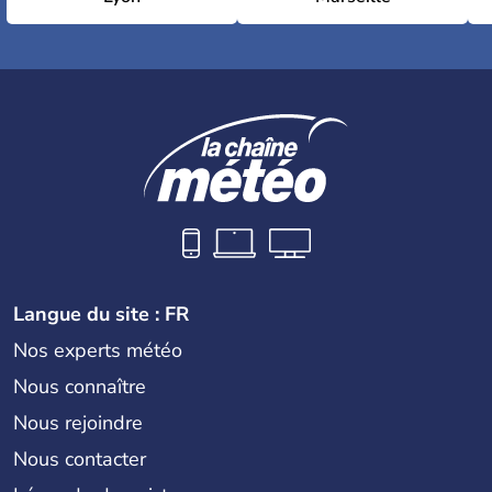
Langue du site : FR
Nos experts météo
Nous connaître
Nous rejoindre
Nous contacter