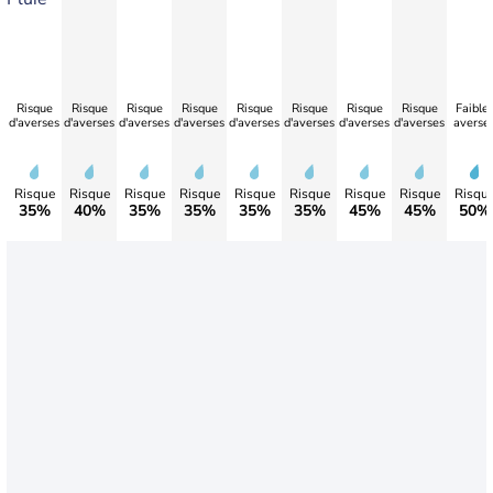
Risque
Risque
Risque
Risque
Risque
Risque
Risque
Risque
Faible
d'averses
d'averses
d'averses
d'averses
d'averses
d'averses
d'averses
d'averses
averse
Risque
Risque
Risque
Risque
Risque
Risque
Risque
Risque
Risqu
35%
40%
35%
35%
35%
35%
45%
45%
50%