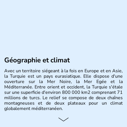
Géographie et climat
Avec un territoire siégeant à la fois en Europe et en Asie,
la Turquie est un pays eurasiatique. Elle dispose d'une
ouverture sur la Mer Noire, la Mer Egée et la
Méditerranée. Entre orient et occident, la Turquie s'étale
sur une superficie d'environ 800 000 km2 comprenant 71
millions de turcs. Le relief se compose de deux chaînes
montagneuses et de deux plateaux pour un climat
globalement méditerranéen.
Histoire et administration