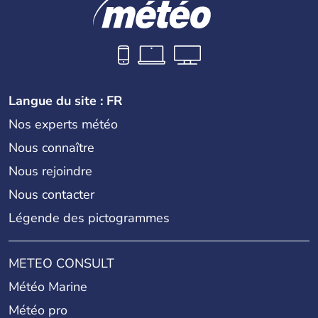
Langue du site : FR
Nos experts météo
Nous connaître
Nous rejoindre
Nous contacter
Légende des pictogrammes
METEO CONSULT
Météo Marine
Météo pro