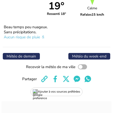
19°
Calme
Ressenti 18°
Rafales
15 km/h
Beau temps peu nuageux.
Sans précipitations.
Aucun risque de pluie
Météo de demain
Météo du week-end
Recevoir la météo de ma ville
Partager
Ajouter à vos sources préférées