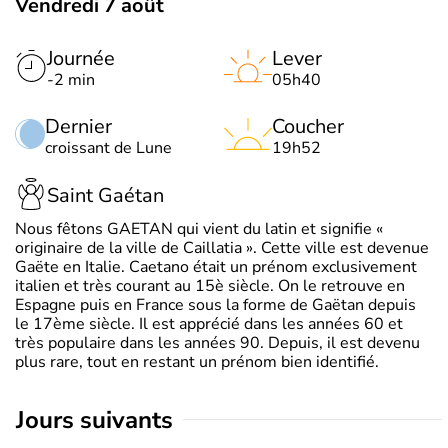
Vendredi 7 août
Journée
Lever
-2 min
05h40
Dernier
Coucher
croissant de Lune
19h52
Saint Gaétan
Nous fêtons GAETAN qui vient du latin et signifie «
originaire de la ville de Caillatia ». Cette ville est devenue
Gaëte en Italie. Caetano était un prénom exclusivement
italien et très courant au 15è siècle. On le retrouve en
Espagne puis en France sous la forme de Gaëtan depuis
le 17ème siècle. Il est apprécié dans les années 60 et
très populaire dans les années 90. Depuis, il est devenu
plus rare, tout en restant un prénom bien identifié.
jours suivants