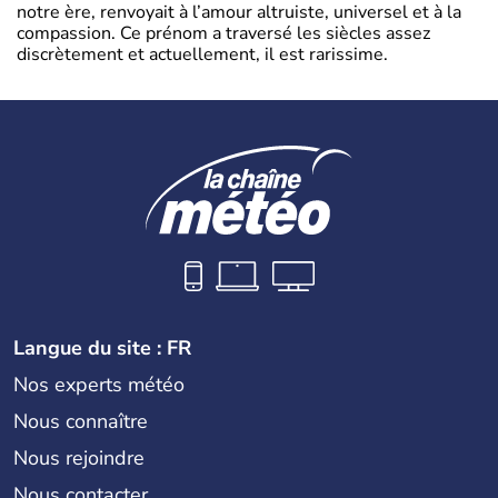
notre ère, renvoyait à l’amour altruiste, universel et à la
compassion. Ce prénom a traversé les siècles assez
discrètement et actuellement, il est rarissime.
Langue du site : FR
Nos experts météo
Nous connaître
Nous rejoindre
Nous contacter