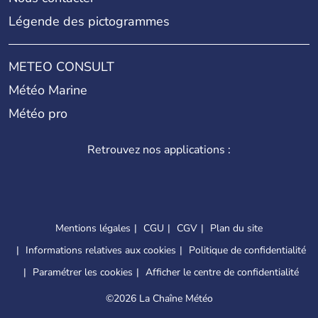
Légende des pictogrammes
METEO CONSULT
Météo Marine
Météo pro
Retrouvez nos applications :
Mentions légales
CGU
CGV
Plan du site
Informations relatives aux cookies
Politique de confidentialité
Paramétrer les cookies
Afficher le centre de confidentialité
©
2026 La Chaîne Météo