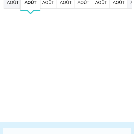
AOÛT
AOÛT
AOÛT
AOÛT
AOÛT
AOÛT
AOÛT
A