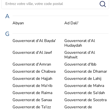
A
Abyan
Ad Dali'
G
Gouvernorat d'Al Bayda'
Gouvernorat d'Al
Hudaydah
Gouvernorat d'Al Jawf
Gouvernorat d'Al
Mahwit
Gouvernorat d'Amran
Gouvernorat d'Ibb
Gouvernorat de Chabwa
Gouvernorat de Dhamar
Gouvernorat de Hajjah
Gouvernorat de Lahij
Gouvernorat de Ma'rib
Gouvernorat de Mahra
Gouvernorat de Raima
Gouvernorat de Sa'dah
Gouvernorat de Sanaa
Gouvernorat de Socotra
Gouvernorat de Ta'izz
Gouvernorat de