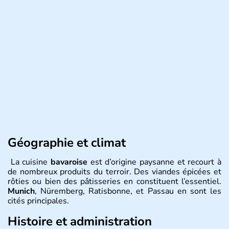
Géographie et climat
La cuisine
bavaroise
est d’origine paysanne et recourt à
de nombreux produits du terroir. Des viandes épicées et
rôties ou bien des pâtisseries en constituent l’essentiel.
Munich
, Nüremberg, Ratisbonne, et Passau en sont les
cités principales.
Histoire et administration