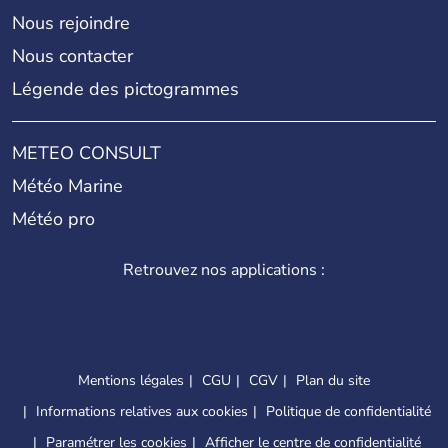
Nous rejoindre
Nous contacter
Légende des pictogrammes
METEO CONSULT
Météo Marine
Météo pro
Retrouvez nos applications :
Mentions légales
CGU
CGV
Plan du site
Informations relatives aux cookies
Politique de confidentialité
Paramétrer les cookies
Afficher le centre de confidentialité