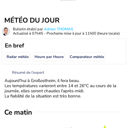
MÉTÉO DU JOUR
Bulletin établi par
Adrien THOMAS
Actualisé à
07h45
- Prochaine mise à jour à
11h00
(heure locale)
En bref
Radar météo
Heure par Heure
Comparateur météo
Résumé de l’expert
Aujourd'hui à Großostheim, il fera beau.
Les températures varieront entre 14 et 26°C au cours de la
journée, elles seront chaudes l'après-midi.
La fiabilité de la situation est très bonne.
Ce matin