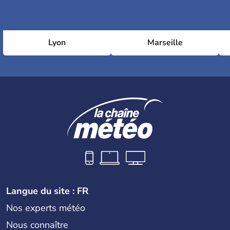
Lyon
Marseille
Langue du site : FR
Nos experts météo
Nous connaître