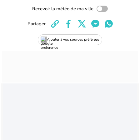
Recevoir la météo de ma ville
Partager
Ajouter à vos sources préférées