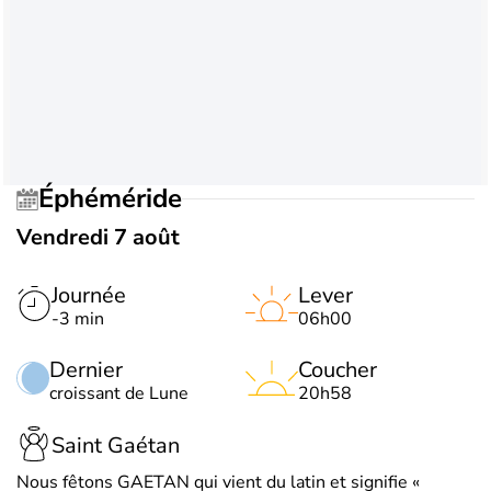
Éphéméride
Vendredi 7 août
Journée
Lever
-3 min
06h00
Dernier
Coucher
croissant de Lune
20h58
Saint Gaétan
Nous fêtons GAETAN qui vient du latin et signifie «