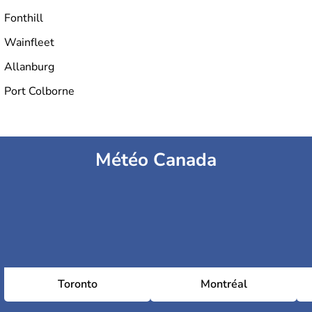
Fonthill
Wainfleet
Allanburg
Port Colborne
Météo Canada
Toronto
Montréal