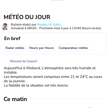
MÉTÉO DU JOUR
Bulletin établi par
Nicolas LE GALL
Actualisé à
06h30
- Prochaine mise à jour à
12h45
(heure locale)
En bref
Radar météo
Heure par Heure
Comparateur météo
Résumé de l’expert
Aujourd'hui à Welland, L'atmosphère sera très humide et
instable.
Les températures seront comprises entre 21 et 24°C au cours
de la journée.
La fiabilité de la situation est très bonne.
Ce matin