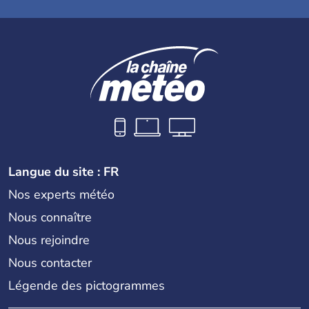
Langue du site : FR
Nos experts météo
Nous connaître
Nous rejoindre
Nous contacter
Légende des pictogrammes