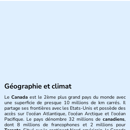
Géographie et climat
Le
Canada
est le 2ème plus grand pays du monde avec
une superficie de presque 10 millions de km carrés. Il
partage ses frontières avec les Etats-Unis et possède des
accès sur l'océan Atlantique, l'océan Arctique et l'océan
Pacifique. Le pays dénombre 32 millions de
canadiens
,
dont 8 millions de francophones et 2 millions pour