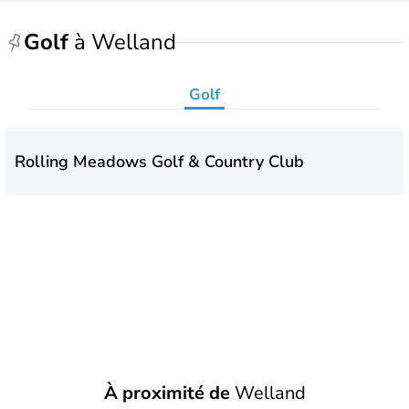
Golf
à Welland
Golf
Rolling Meadows Golf & Country Club
À proximité de
Welland