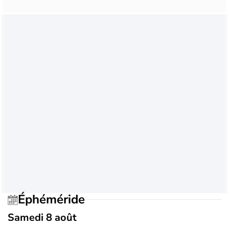
Éphéméride
Samedi 8 août