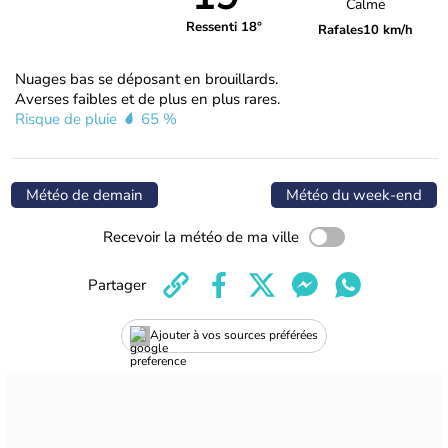
Calme
Ressenti 18°
Rafales
10 km/h
Nuages bas se déposant en brouillards.
Averses faibles et de plus en plus rares.
Risque de pluie
65 %
Météo de demain
Météo du week-end
Recevoir la météo de ma ville
Partager
Ajouter à vos sources préférées