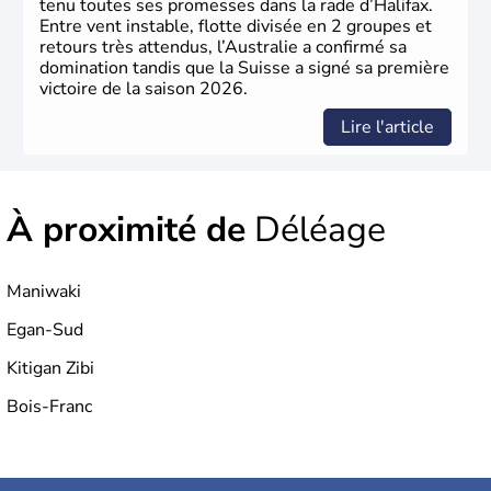
tenu toutes ses promesses dans la rade d’Halifax.
Entre vent instable, flotte divisée en 2 groupes et
retours très attendus, l’Australie a confirmé sa
domination tandis que la Suisse a signé sa première
victoire de la saison 2026.
Lire l'article
À proximité de
Déléage
Maniwaki
Egan-Sud
Kitigan Zibi
Bois-Franc