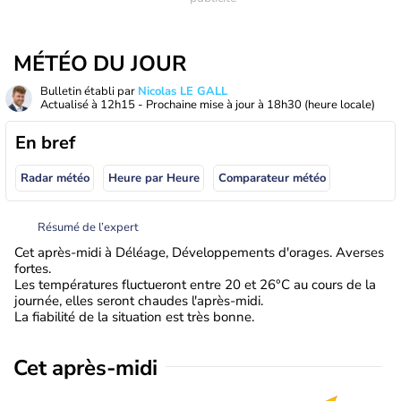
MÉTÉO DU JOUR
Bulletin établi par
Nicolas LE GALL
Actualisé à
12h15
- Prochaine mise à jour à
18h30
(heure locale)
En bref
Radar météo
Heure par Heure
Comparateur météo
Résumé de l’expert
Cet après-midi à Déléage, Développements d'orages. Averses
fortes.
Les températures fluctueront entre 20 et 26°C au cours de la
journée, elles seront chaudes l'après-midi.
La fiabilité de la situation est très bonne.
Cet après-midi