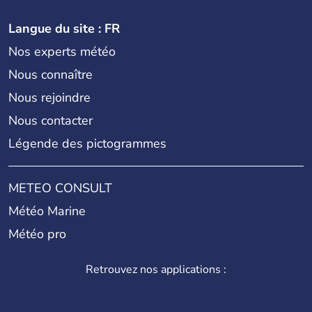
Langue du site : FR
Nos experts météo
Nous connaître
Nous rejoindre
Nous contacter
Légende des pictogrammes
METEO CONSULT
Météo Marine
Météo pro
Retrouvez nos applications :